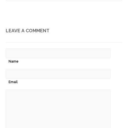
LEAVE A COMMENT
Name
Email